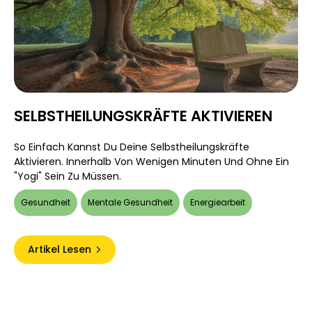
SELBSTHEILUNGSKRÄFTE AKTIVIEREN
So Einfach Kannst Du Deine Selbstheilungskräfte
Aktivieren. Innerhalb Von Wenigen Minuten Und Ohne Ein
"Yogi" Sein Zu Müssen.
Gesundheit
Mentale Gesundheit
Energiearbeit
Artikel Lesen