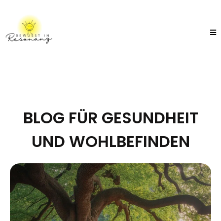
BLOG FÜR GESUNDHEIT
UND WOHLBEFINDEN